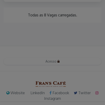
Todas as 8 Vagas carregadas.
Acesso
Website
LinkedIn
Facebook
Twitter
Instagram