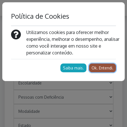
Política de Cookies
Busca de Vagas
Utilizamos cookies para oferecer melhor
experiência, melhorar o desempenho, analisar
como você interage em nosso site e
personalizar conteúdo.
Saiba mais.
Ok. Entendi.